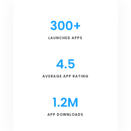
300+
LAUNCHED APPS
4.5
AVERAGE APP RATING
1.2M
APP DOWNLOADS