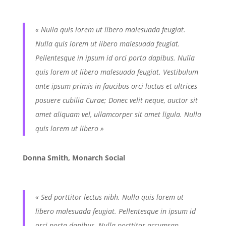
« Nulla quis lorem ut libero malesuada feugiat.
Nulla quis lorem ut libero malesuada feugiat.
Pellentesque in ipsum id orci porta dapibus. Nulla
quis lorem ut libero malesuada feugiat. Vestibulum
ante ipsum primis in faucibus orci luctus et ultrices
posuere cubilia Curae; Donec velit neque, auctor sit
amet aliquam vel, ullamcorper sit amet ligula. Nulla
quis lorem ut libero »
Donna Smith, Monarch Social
« Sed porttitor lectus nibh. Nulla quis lorem ut
libero malesuada feugiat. Pellentesque in ipsum id
orci porta dapibus. Nulla porttitor accumsan