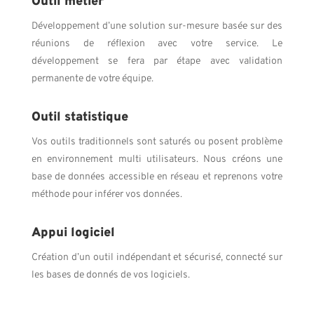
Outil métier
Développement d’une solution sur-mesure basée sur des
réunions de réflexion avec votre service. Le
développement se fera par étape avec validation
permanente de votre équipe.
Outil statistique
Vos outils traditionnels sont saturés ou posent problème
en environnement multi utilisateurs. Nous créons une
base de données accessible en réseau et reprenons votre
méthode pour inférer vos données.
Appui logiciel
Création d’un outil indépendant et sécurisé, connecté sur
les bases de donnés de vos logiciels.