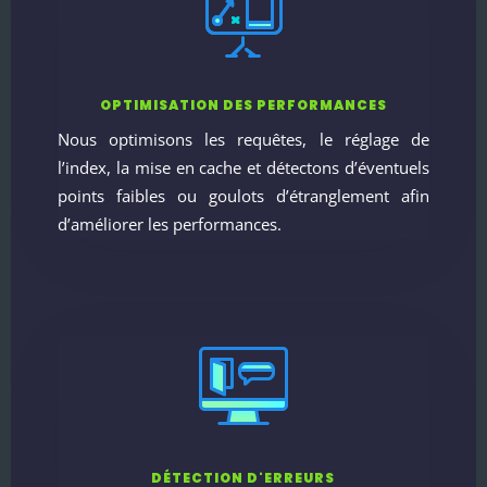
OPTIMISATION DES PERFORMANCES
Nous optimisons les requêtes, le réglage de
l’index, la mise en cache et détectons d’éventuels
points faibles ou goulots d’étranglement afin
d’améliorer les performances.
DÉTECTION D'ERREURS