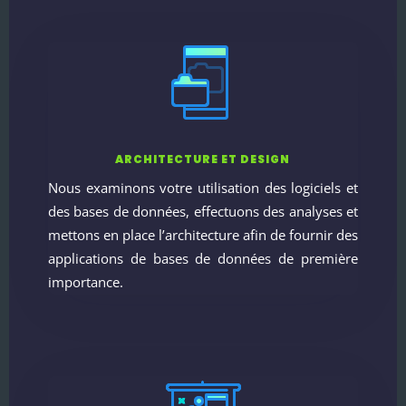
ARCHITECTURE ET DESIGN
Nous examinons votre utilisation des logiciels et
des bases de données, effectuons des analyses et
mettons en place l’architecture afin de fournir des
applications de bases de données de première
importance.