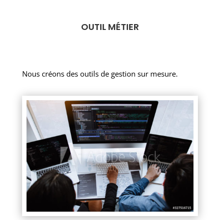
OUTIL MÉTIER
Nous créons des outils de gestion sur mesure.