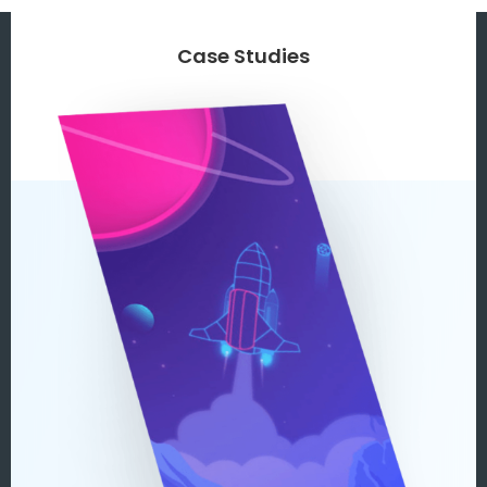
Case Studies