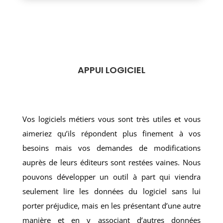
APPUI LOGICIEL
Vos logiciels métiers vous sont très utiles et vous
aimeriez qu’ils répondent plus finement à vos
besoins mais vos demandes de modifications
auprès de leurs éditeurs sont restées vaines. Nous
pouvons développer un outil à part qui viendra
seulement lire les données du logiciel sans lui
porter préjudice, mais en les présentant d’une autre
manière et en y associant d’autres données