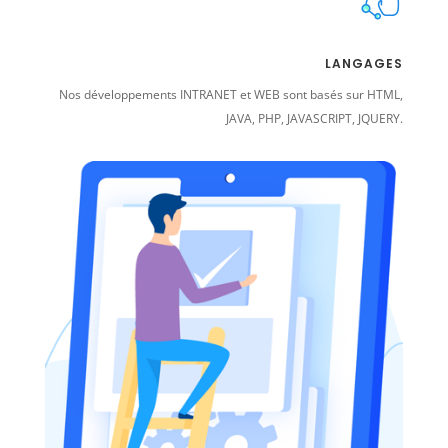
LANGAGES
Nos développements INTRANET et WEB sont basés sur HTML,
JAVA, PHP, JAVASCRIPT, JQUERY.