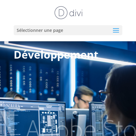
Sélectionner une page
Développement