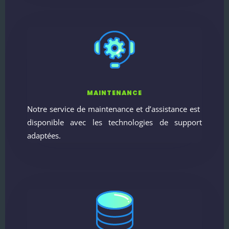
MAINTENANCE
Notre service de maintenance et d’assistance est
disponible avec les technologies de support
adaptées.