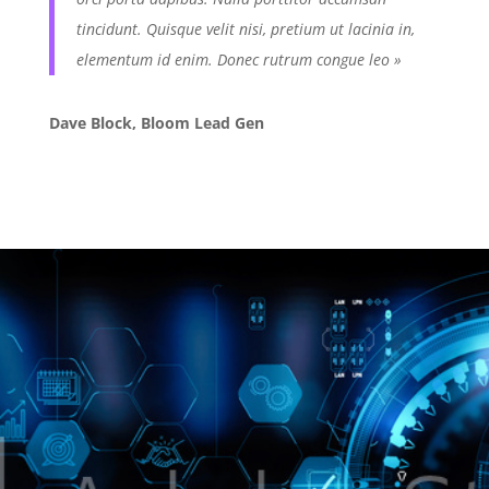
tincidunt. Quisque velit nisi, pretium ut lacinia in,
elementum id enim. Donec rutrum congue leo »
Dave Block, Bloom Lead Gen