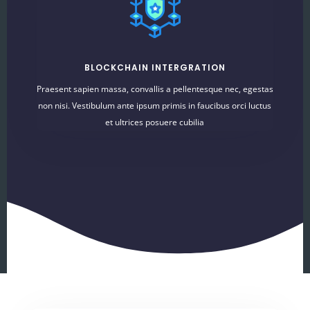
BLOCKCHAIN INTERGRATION
Praesent sapien massa, convallis a pellentesque nec, egestas
non nisi. Vestibulum ante ipsum primis in faucibus orci luctus
et ultrices posuere cubilia