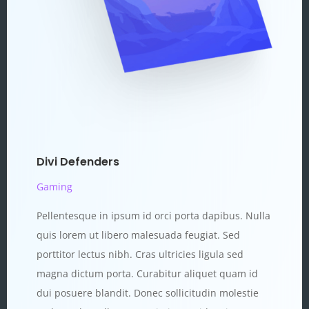
Divi Defenders
Gaming
Pellentesque in ipsum id orci porta dapibus. Nulla
quis lorem ut libero malesuada feugiat. Sed
porttitor lectus nibh. Cras ultricies ligula sed
magna dictum porta. Curabitur aliquet quam id
dui posuere blandit. Donec sollicitudin molestie