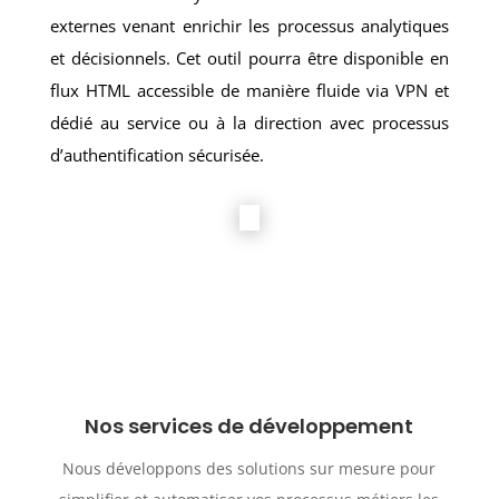
externes venant enrichir les processus analytiques
et décisionnels. Cet outil pourra être disponible en
flux HTML accessible de manière fluide via VPN et
dédié au service ou à la direction avec processus
d’authentification sécurisée.
Nos services de développement
Nous développons des solutions sur mesure pour