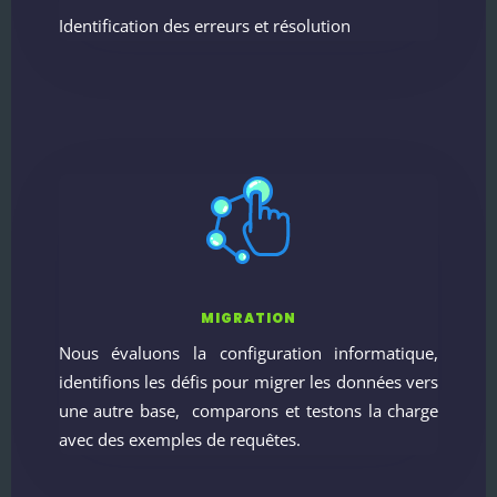
Identification des erreurs et résolution
MIGRATION
Nous évaluons la configuration informatique,
identifions les défis pour migrer les données vers
une autre base, comparons et testons la charge
avec des exemples de requêtes.