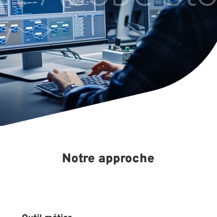
Notre approche