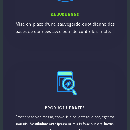
SAUVEGARDE
Mise en place d’une sauvegarde quotidienne des
bases de données avec outil de contrôle simple.
PRODUCT UPDATES
Praesent sapien massa, convallis a pellentesque nec, egestas
non nisi. Vestibulum ante ipsum primis in faucibus orci luctus