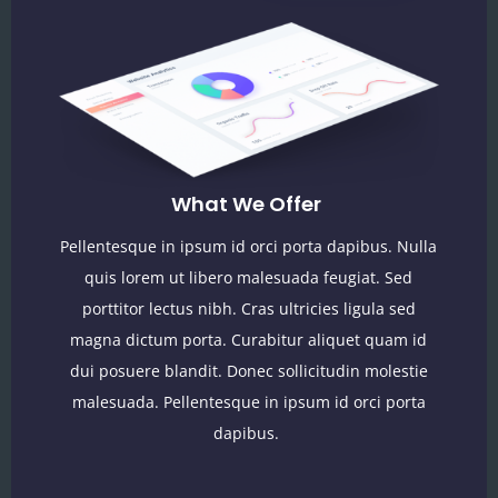
What We Offer
Pellentesque in ipsum id orci porta dapibus. Nulla
quis lorem ut libero malesuada feugiat. Sed
porttitor lectus nibh. Cras ultricies ligula sed
magna dictum porta. Curabitur aliquet quam id
dui posuere blandit. Donec sollicitudin molestie
malesuada. Pellentesque in ipsum id orci porta
dapibus.