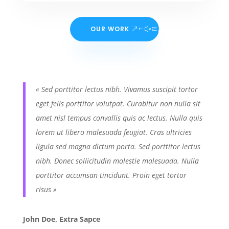
OUR WORK
« Sed porttitor lectus nibh. Vivamus suscipit tortor
eget felis porttitor volutpat. Curabitur non nulla sit
amet nisl tempus convallis quis ac lectus. Nulla quis
lorem ut libero malesuada feugiat. Cras ultricies
ligula sed magna dictum porta. Sed porttitor lectus
nibh. Donec sollicitudin molestie malesuada. Nulla
porttitor accumsan tincidunt. Proin eget tortor
risus »
John Doe, Extra Sapce