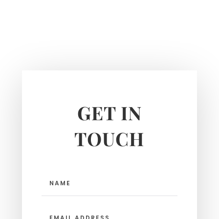
GET IN
TOUCH