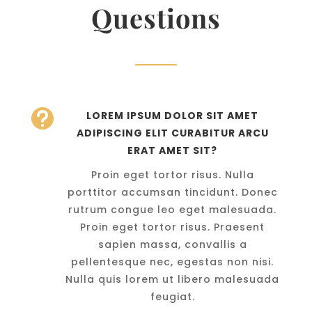
Questions

LOREM IPSUM DOLOR SIT AMET
ADIPISCING ELIT CURABITUR ARCU
ERAT AMET SIT?
Proin eget tortor risus. Nulla
porttitor accumsan tincidunt. Donec
rutrum congue leo eget malesuada.
Proin eget tortor risus. Praesent
sapien massa, convallis a
pellentesque nec, egestas non nisi.
Nulla quis lorem ut libero malesuada
feugiat.