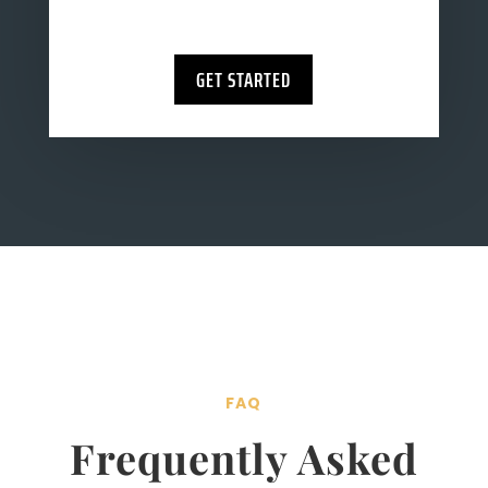
GET STARTED
FAQ
Frequently Asked