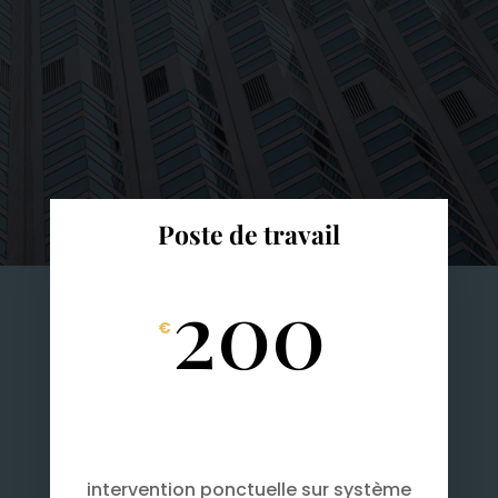
Poste de travail
200
€
intervention ponctuelle sur système