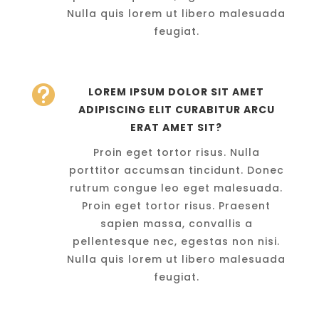
Nulla quis lorem ut libero malesuada
feugiat.

LOREM IPSUM DOLOR SIT AMET
ADIPISCING ELIT CURABITUR ARCU
ERAT AMET SIT?
Proin eget tortor risus. Nulla
porttitor accumsan tincidunt. Donec
rutrum congue leo eget malesuada.
Proin eget tortor risus. Praesent
sapien massa, convallis a
pellentesque nec, egestas non nisi.
Nulla quis lorem ut libero malesuada
feugiat.