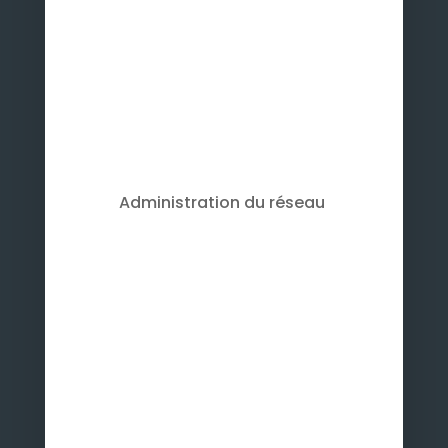
Administration du réseau