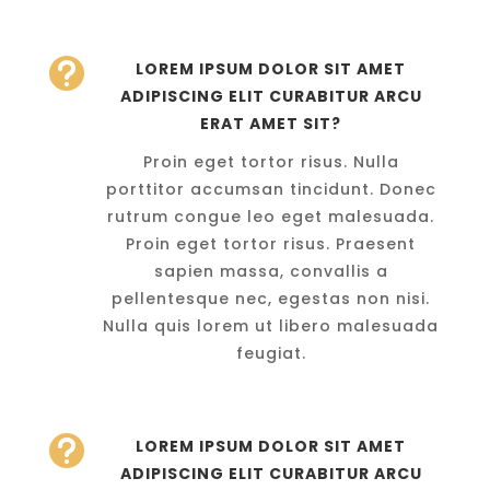

LOREM IPSUM DOLOR SIT AMET
ADIPISCING ELIT CURABITUR ARCU
ERAT AMET SIT?
Proin eget tortor risus. Nulla
porttitor accumsan tincidunt. Donec
rutrum congue leo eget malesuada.
Proin eget tortor risus. Praesent
sapien massa, convallis a
pellentesque nec, egestas non nisi.
Nulla quis lorem ut libero malesuada
feugiat.

LOREM IPSUM DOLOR SIT AMET
ADIPISCING ELIT CURABITUR ARCU