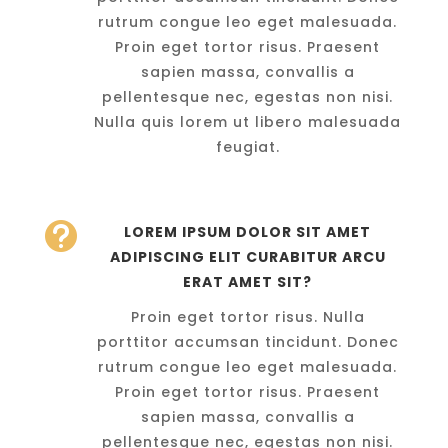
rutrum congue leo eget malesuada.
Proin eget tortor risus. Praesent
sapien massa, convallis a
pellentesque nec, egestas non nisi.
Nulla quis lorem ut libero malesuada
feugiat.

LOREM IPSUM DOLOR SIT AMET
ADIPISCING ELIT CURABITUR ARCU
ERAT AMET SIT?
Proin eget tortor risus. Nulla
porttitor accumsan tincidunt. Donec
rutrum congue leo eget malesuada.
Proin eget tortor risus. Praesent
sapien massa, convallis a
pellentesque nec, egestas non nisi.